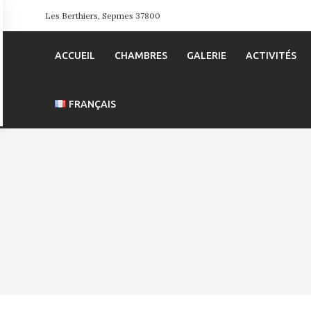
Les Berthiers, Sepmes 37800
ACCUEIL
CHAMBRES
GALERIE
ACTIVITÉS
FRANÇAIS