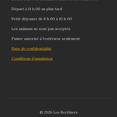
Départ à 11 h 00 au plus tard
Petit-déjeuner de 8 h 00 à 10 h 00
Les animaux ne sont pas acceptés
Fumer autorisé à l’extérieur seulement
Page de confidentialité
Conditions d’annulation
© 2026 Les Berthiers