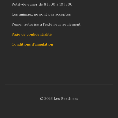
Petit-déjeuner de 8 h 00 à 10 h 00
Les animaux ne sont pas acceptés
Fumer autorisé à l’extérieur seulement
Page de confidentialité
Conditions d’annulation
© 2026 Les Berthiers