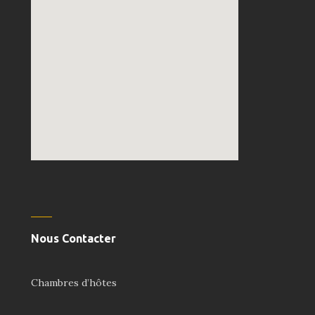
embedgooglemap.net
Nous Contacter
Chambres d’hôtes