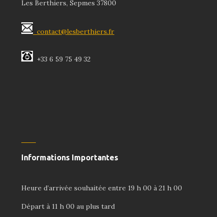
Les Berthiers, Sepmes 37800
contact@lesberthiers.fr
+33 6 59 75 49 32
Informations Importantes
Heure d’arrivée souhaitée entre 19 h 00 à 21 h 00
Départ à 11 h 00 au plus tard